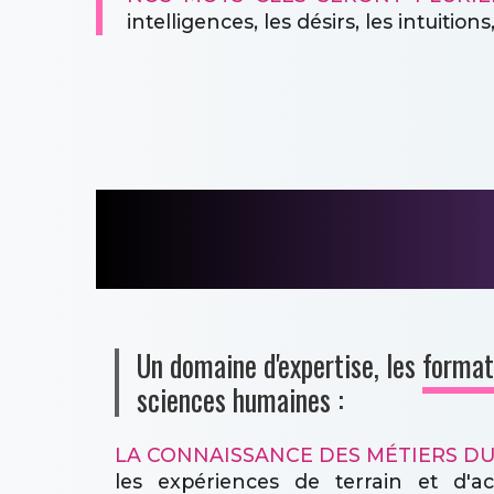
intelligences, les désirs, les intuitions,
Un domaine d'expertise, les
format
sciences humaines :
LA CONNAISSANCE DES MÉTIERS DU
les expériences de terrain et d