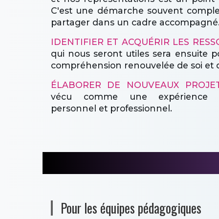
C'est une démarche souvent comple
partager dans un cadre accompagné
IDENTIFIER ET ACQUÉRIR LES RES
qui nous seront utiles sera ensuite po
compréhension renouvelée de soi et d
ÉLABORER DE NOUVEAUX PROJE
vécu comme une expérience d
personnel et professionnel.
Pour les équipes pédagogiques