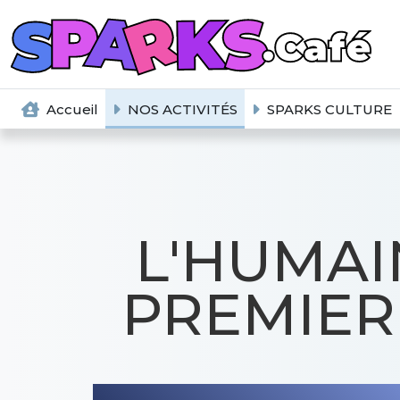
Passer au contenu principal
Accueil
NOS ACTIVITÉS
SPARKS CULTURE
L'HUMAI
PREMIER