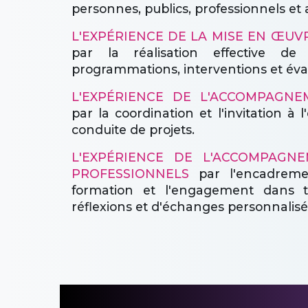
personnes, publics, professionnels et
L'EXPÉRIENCE DE LA MISE EN ŒU
par la réalisation effective de 
programmations, interventions et éva
L'EXPÉRIENCE DE L'ACCOMPAGNE
par la coordination et l'invitation à
conduite de projets.
L'EXPÉRIENCE DE L'ACCOMPAGN
PROFESSIONNELS
par l'encadreme
formation et l'engagement dans 
réflexions et d'échanges personnalisé