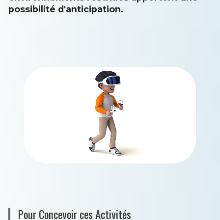
possibilité d'anticipation.
Pour Concevoir ces Activités