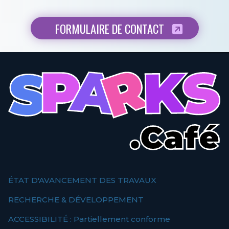
FORMULAIRE DE CONTACT
ÉTAT D'AVANCEMENT DES TRAVAUX
RECHERCHE & DÉVELOPPEMENT
ACCESSIBILITÉ : Partiellement conforme