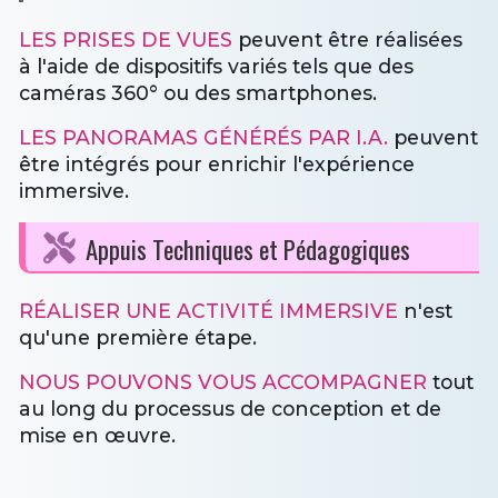
LES PRISES DE VUES
peuvent être réalisées
à l'aide de dispositifs variés tels que des
caméras 360° ou des smartphones.
LES PANORAMAS GÉNÉRÉS PAR I.A.
peuvent
être intégrés pour enrichir l'expérience
immersive.
Appuis Techniques et Pédagogiques
RÉALISER UNE ACTIVITÉ IMMERSIVE
n'est
qu'une première étape.
NOUS POUVONS VOUS ACCOMPAGNER
tout
au long du processus de conception et de
mise en œuvre.