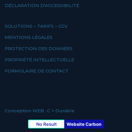
DÉCLARATION D'ACCESSIBILITÉ
SOLUTIONS – TARIFS – CGV
MENTIONS LÉGALES
PROTECTION DES DONNÉES
PROPRIÉTÉ INTELLECTUELLE
FORMULAIRE DE CONTACT
Conception WEB : C = Durable
No Result
Website Carbon